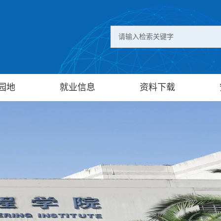
园地
就业信息
资料下载