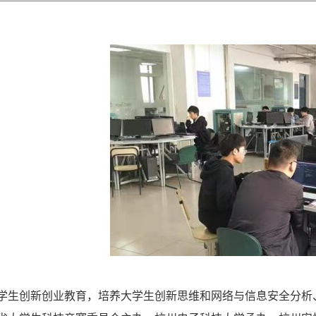
学生创新创业教育，培养大学生创新思维和网络与信息安全分析