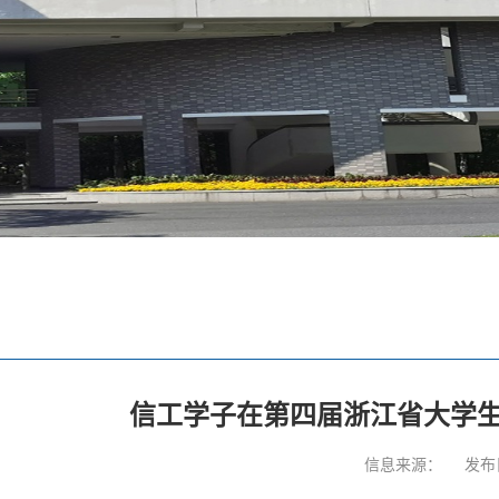
信工学子在第四届浙江省大学
信息来源：
发布日