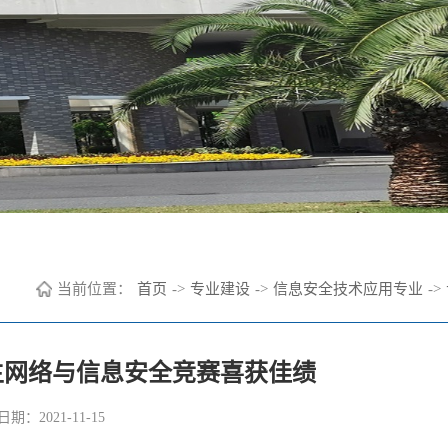
当前位置：
首页
->
专业建设
->
信息安全技术应用专业
->
生网络与信息安全竞赛喜获佳绩
期：2021-11-15