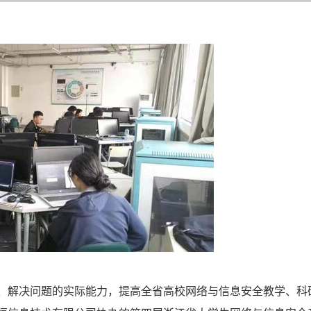
、解决问题的实际能力，提高全省高校网络与信息安全教学、科