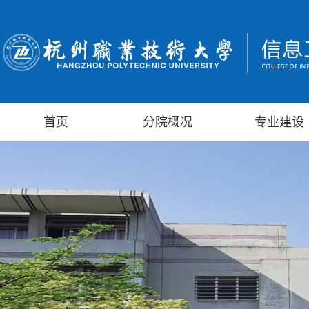
首页
分院概况
专业建设