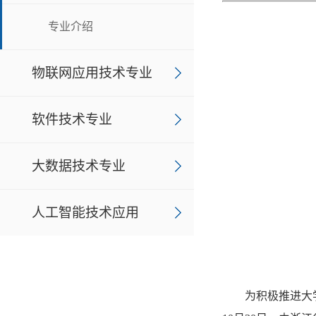
专业介绍
物联网应用技术专业
软件技术专业
大数据技术专业
人工智能技术应用
为积极推进大