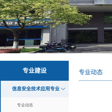
专业建设
专业动态
信息安全技术应用专业
专业动态