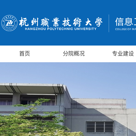
首页
分院概况
专业建设