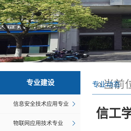
当前
专业建设
专业动态
信息安全技术应用专业
信工学
物联网应用技术专业