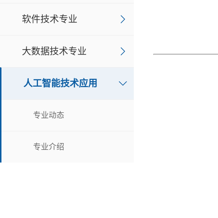
软件技术专业
大数据技术专业
人工智能技术应用
专业动态
专业介绍