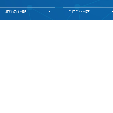
政府教育网站
合作企业网站