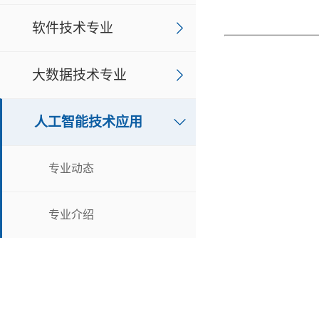
软件技术专业
大数据技术专业
人工智能技术应用
专业动态
专业介绍