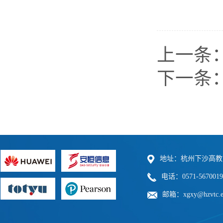
上一条
下一条
地址：杭州下沙高教
电话：0571-5670019
邮箱：xgxy@hzvtc.e