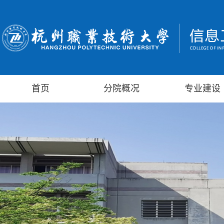
首页
分院概况
专业建设