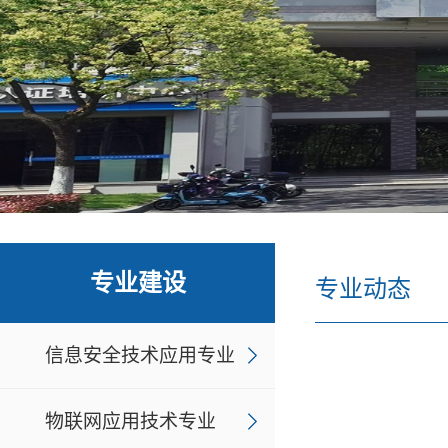
专业建设
专业动态
信息安全技术应用专业
物联网应用技术专业